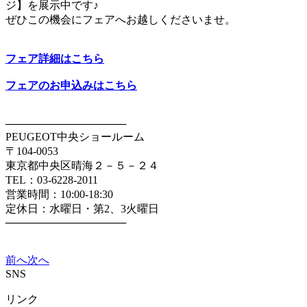
ジ】を展示中です♪
ぜひこの機会にフェアへお越しくださいませ。
フェア詳細はこちら
フェアのお申込みはこちら
────────────────
PEUGEOT中央ショールーム
〒104-0053
東京都中央区晴海２－５－２４
TEL：03-6228-2011
営業時間：10:00-18:30
定休日：水曜日・第2、3火曜日
────────────────
前へ
次へ
SNS
リンク